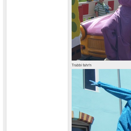
Trabbi fahr'n