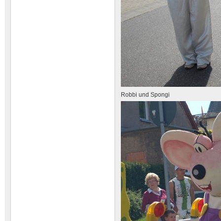
Robbi und Spongi